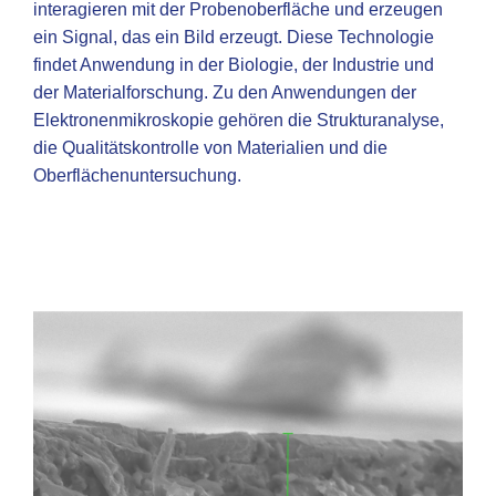
interagieren mit der Probenoberfläche und erzeugen
ein Signal, das ein Bild erzeugt. Diese Technologie
findet Anwendung in der Biologie, der Industrie und
der Materialforschung. Zu den Anwendungen der
Elektronenmikroskopie gehören die Strukturanalyse,
die Qualitätskontrolle von Materialien und die
Oberflächenuntersuchung.