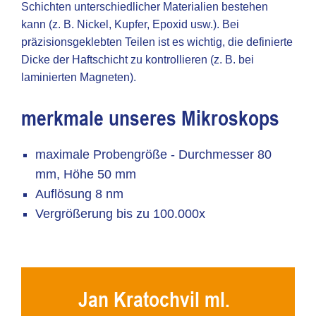
Schichten unterschiedlicher Materialien bestehen
kann (z. B. Nickel, Kupfer, Epoxid usw.). Bei
präzisionsgeklebten Teilen ist es wichtig, die definierte
Dicke der Haftschicht zu kontrollieren (z. B. bei
laminierten Magneten).
merkmale unseres Mikroskops
maximale Probengröße - Durchmesser 80
mm, Höhe 50 mm
Auflösung 8 nm
Vergrößerung bis zu 100.000x
Jan Kratochvil ml.