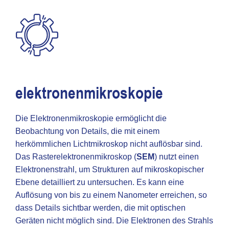
elektronenmikroskopie
Die Elektronenmikroskopie ermöglicht die
Beobachtung von Details, die mit einem
herkömmlichen Lichtmikroskop nicht auflösbar sind.
Das Rasterelektronenmikroskop (
SEM
) nutzt einen
Elektronenstrahl, um Strukturen auf mikroskopischer
Ebene detailliert zu untersuchen. Es kann eine
Auflösung von bis zu einem Nanometer erreichen, so
dass Details sichtbar werden, die mit optischen
Geräten nicht möglich sind. Die Elektronen des Strahls