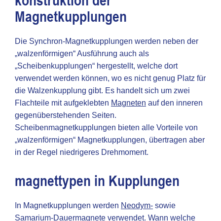
konstruktion der
Magnetkupplungen
Die Synchron-Magnetkupplungen werden neben der
„walzenförmigen“ Ausführung auch als
„Scheibenkupplungen“ hergestellt, welche dort
verwendet werden können, wo es nicht genug Platz für
die Walzenkupplung gibt. Es handelt sich um zwei
Flachteile mit aufgeklebten
Magneten
auf den inneren
gegenüberstehenden Seiten.
Scheibenmagnetkupplungen bieten alle Vorteile von
„walzenförmigen“ Magnetkupplungen, übertragen aber
in der Regel niedrigeres Drehmoment.
magnettypen in Kupplungen
In Magnetkupplungen werden
Neodym-
sowie
Samarium
-Dauermagnete verwendet. Wann welche