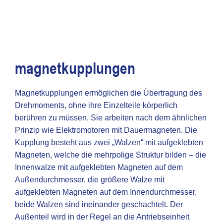
magnetkupplungen
Magnetkupplungen ermöglichen die Übertragung des
Drehmoments, ohne ihre Einzelteile körperlich
berühren zu müssen. Sie arbeiten nach dem ähnlichen
Prinzip wie Elektromotoren mit Dauermagneten. Die
Kupplung besteht aus zwei „Walzen“ mit aufgeklebten
Magneten, welche die mehrpolige Struktur bilden – die
Innenwalze mit aufgeklebten Magneten auf dem
Außendurchmesser, die größere Walze mit
aufgeklebten Magneten auf dem Innendurchmesser,
beide Walzen sind ineinander geschachtelt. Der
Außenteil wird in der Regel an die Antriebseinheit