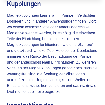
Kupplungen
Magnetkupplungen kann man in Pumpen, Verdichtern,
Dosierern und in anderen Anwendungen finden.. Dort,
wo extrem toxische Stoffe oder anders aggressive
Medien verwendet werden, ist es nötig, die einzelnen
Teile der Einrichtung hermetisch zu trennen.
Magnetkupplungen funktionieren wie eine „Barriere“
und die „Rutschfähigkeit“ der Pole bei der Überlastung
minimiert das Risiko der Beschädigung der Pumpe
und der angeschlossenen Einrichtungen. Zu weiteren
Vorteilen der Magnetkupplungen gehört noch, dass sie
wartungsfrei sind, die Senkung der Vibrationen
unterstützen, die Ungleichachsigkeit der Wellen der
Einzelteile teilweise kompensieren und das maximale
Drehmoment der Teile begrenzen.