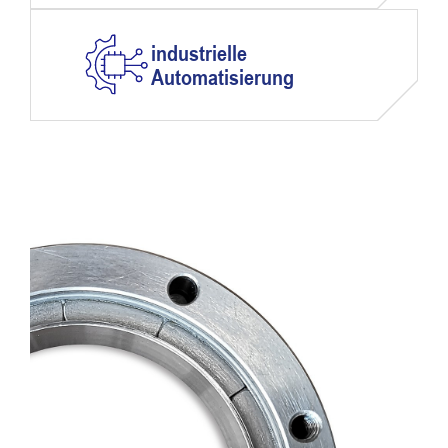
industrielle
Automatisierung