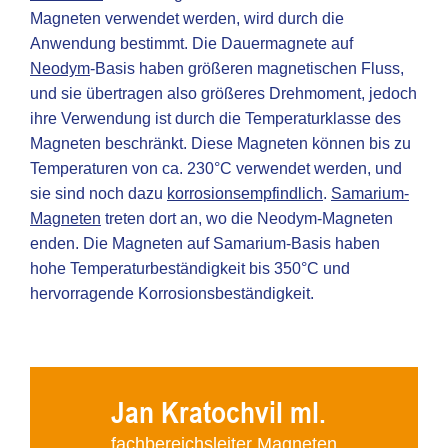
Magneten verwendet werden, wird durch die
Anwendung bestimmt. Die Dauermagnete auf
Neodym
-Basis haben größeren magnetischen Fluss,
und sie übertragen also größeres Drehmoment, jedoch
ihre Verwendung ist durch die Temperaturklasse des
Magneten beschränkt. Diese Magneten können bis zu
Temperaturen von ca. 230°C verwendet werden, und
sie sind noch dazu
korrosionsempfindlich
.
Samarium-
Magneten
treten dort an, wo die Neodym-Magneten
enden. Die Magneten auf Samarium-Basis haben
hohe Temperaturbeständigkeit bis 350°C und
hervorragende Korrosionsbeständigkeit.
Jan Kratochvil ml.
fachbereichsleiter Magneten