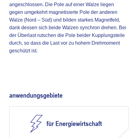
angeschlossen. Die Pole auf einer Walze liegen
gegen umgekehrt magnetisierte Pole der anderen
Walze (Nord – Süd) und bilden starkes Magnetfeld,
dank dessen sich beide Walzen synchron drehen. Bei
der Überlast rutschen die Pole beider Kupplungsteile
durch, so dass die Last vor zu hohem Drehmoment
geschützt ist.
anwendungsgebiete
für Energiewirtschaft