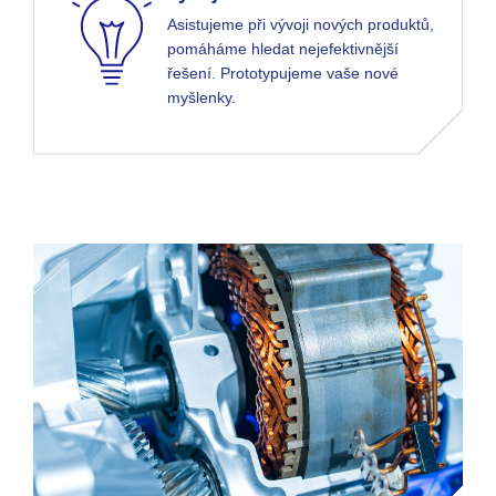
Asistujeme při vývoji nových produktů,
pomáháme hledat nejefektivnější
řešení. Prototypujeme vaše nové
myšlenky.