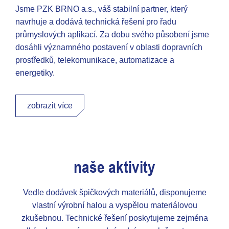
Jsme PZK BRNO a.s., váš stabilní partner, který
navrhuje a dodává technická řešení pro řadu
průmyslových aplikací. Za dobu svého působení jsme
dosáhli významného postavení v oblasti dopravních
prostředků, telekomunikace, automatizace a
energetiky.
zobrazit více
naše aktivity
Vedle dodávek špičkových materiálů, disponujeme
vlastní výrobní halou a vyspělou materiálovou
zkušebnou. Technické řešení poskytujeme zejména