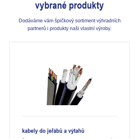
vybrané produkty
Dodáváme vám špičkový sortiment výhradních
partnerů i produkty naši vlastní výroby.
kabely do jeřábů a výtahů