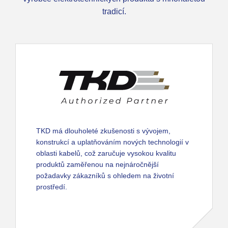
tradicí.
TKD má dlouholeté zkušenosti s vývojem,
konstrukcí a uplatňováním nových technologií v
oblasti kabelů, což zaručuje vysokou kvalitu
produktů zaměřenou na nejnáročnější
požadavky zákazníků s ohledem na životní
prostředí.