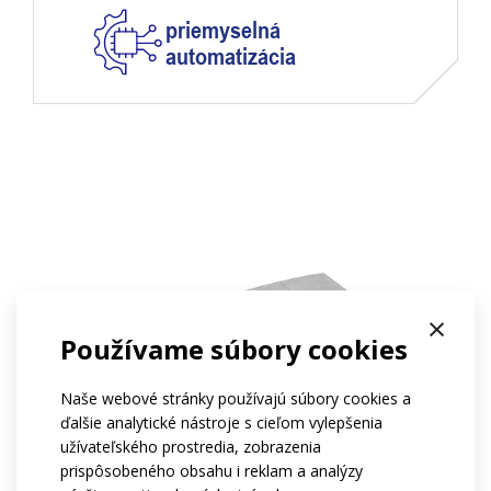
priemyselná
automatizácia
×
Používame súbory cookies
Naše webové stránky používajú súbory cookies a
ďalšie analytické nástroje s cieľom vylepšenia
užívateľského prostredia, zobrazenia
prispôsobeného obsahu i reklam a analýzy