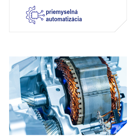
priemyselná
automatizácia