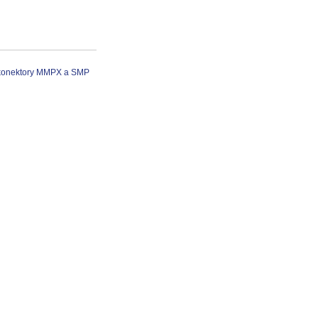
 konektory MMPX a SMP