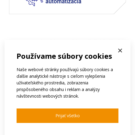
automatizácia
×
Používame súbory cookies
Naše webové stránky používajú súbory cookies a
ďalšie analytické nástroje s cieľom vylepšenia
užívateľského prostredia, zobrazenia
prispôsobeného obsahu i reklam a analýzy
návštevnosti webových stránok.
Prijať všetko