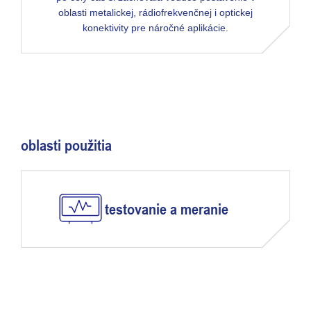
oblasti metalickej, rádiofrekvenčnej i optickej
konektivity pre náročné aplikácie.
oblasti použitia
testovanie a meranie