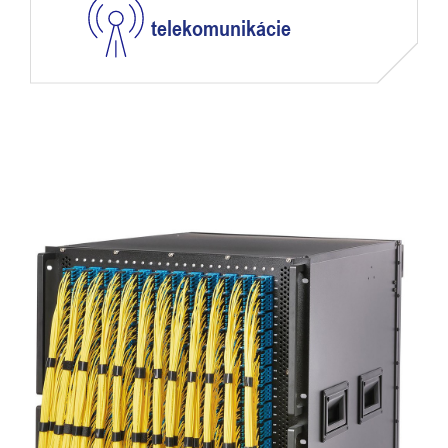
telekomunikácie